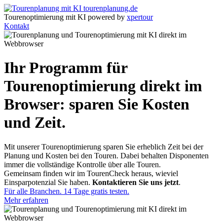
tourenplanung.de
Tourenoptimierung mit KI powered by
xpertour
Kontakt
Ihr
Programm für
Tourenoptimierung
direkt im
Browser: sparen Sie Kosten
und Zeit.
Mit unserer Tourenoptimierung sparen Sie erheblich Zeit bei der
Planung und Kosten bei den Touren. Dabei behalten Disponenten
immer die vollständige Kontrolle über alle Touren.
Gemeinsam finden wir im TourenCheck heraus, wieviel
Einsparpotenzial Sie haben.
Kontaktieren Sie uns jetzt
.
Für alle Branchen. 14 Tage gratis testen.
Mehr erfahren