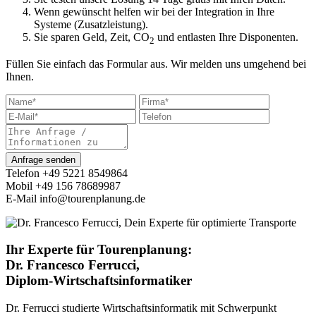
Wenn gewünscht helfen wir bei der Integration in Ihre
Systeme (Zusatzleistung).
Sie sparen Geld, Zeit, CO
und entlasten Ihre Disponenten.
2
Füllen Sie einfach das Formular aus. Wir melden uns umgehend bei
Ihnen.
Anfrage senden
Telefon +49 5221 8549864
Mobil +49 156 78689987
E-Mail info@tourenplanung.de
Ihr Experte für Tourenplanung:
Dr. Francesco Ferrucci,
Diplom-Wirtschaftsinformatiker
Dr. Ferrucci studierte Wirtschaftsinformatik mit Schwerpunkt